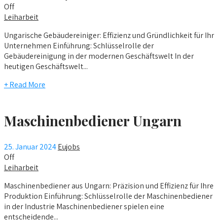
Off
Leiharbeit
Ungarische Gebäudereiniger: Effizienz und Gründlichkeit für Ihr
Unternehmen Einführung: Schlüsselrolle der
Gebäudereinigung in der modernen Geschäftswelt In der
heutigen Geschäftswelt...
+ Read More
Maschinenbediener Ungarn
25. Januar 2024
Eujobs
Off
Leiharbeit
Maschinenbediener aus Ungarn: Präzision und Effizienz für Ihre
Produktion Einführung: Schlüsselrolle der Maschinenbediener
in der Industrie Maschinenbediener spielen eine
entscheidende...