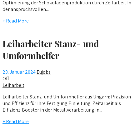
Optimierung der Schokoladenproduktion durch Zeitarbeit In
der anspruchsvollen...
+ Read More
Leiharbeiter Stanz- und
Umformhelfer
23. Januar 2024
Eujobs
Off
Leiharbeit
Leiharbeiter Stanz- und Umformhelfer aus Ungarn: Präzision
und Effizienz für Ihre Fertigung Einleitung: Zeitarbeit als
Effizienz-Booster in der Metallverarbeitung In...
+ Read More