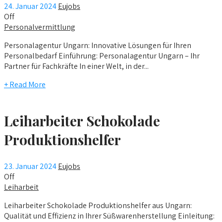
24. Januar 2024
Eujobs
Off
Personalvermittlung
Personalagentur Ungarn: Innovative Lösungen für Ihren
Personalbedarf Einführung: Personalagentur Ungarn – Ihr
Partner für Fachkräfte In einer Welt, in der...
+ Read More
Leiharbeiter Schokolade
Produktionshelfer
23. Januar 2024
Eujobs
Off
Leiharbeit
Leiharbeiter Schokolade Produktionshelfer aus Ungarn:
Qualität und Effizienz in Ihrer Süßwarenherstellung Einleitung: