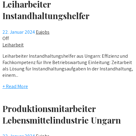
Leiharbeiter
Instandhaltungshelfer
22. Januar 2024
Eujobs
Off
Leiharbeit
Leiharbeiter Instandhaltungshelfer aus Ungarn: Effizienz und
Fachkompetenz für Ihre Betriebswartung Einleitung: Zeitarbeit
als Lösung für Instandhaltungsaufgaben In der Instandhaltung,
einem...
+ Read More
Produktionsmitarbeiter
Lebensmittelindustrie Ungarn