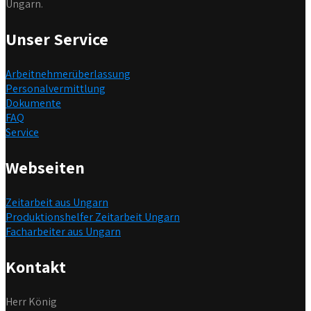
Ungarn.
Unser Service
Arbeitnehmerüberlassung
Personalvermittlung
Dokumente
FAQ
Service
Webseiten
Zeitarbeit aus Ungarn
Produktionshelfer Zeitarbeit Ungarn
Facharbeiter aus Ungarn
Kontakt
Herr König