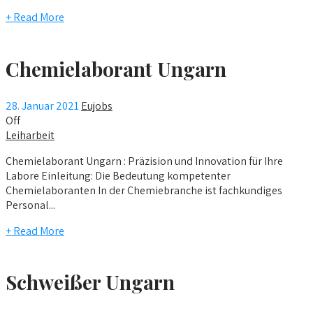
+ Read More
Chemielaborant Ungarn
28. Januar 2021
Eujobs
Off
Leiharbeit
Chemielaborant Ungarn : Präzision und Innovation für Ihre
Labore Einleitung: Die Bedeutung kompetenter
Chemielaboranten In der Chemiebranche ist fachkundiges
Personal...
+ Read More
Schweißer Ungarn