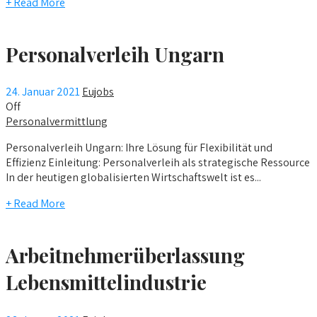
+ Read More
Personalverleih Ungarn
24. Januar 2021
Eujobs
Off
Personalvermittlung
Personalverleih Ungarn: Ihre Lösung für Flexibilität und
Effizienz Einleitung: Personalverleih als strategische Ressource
In der heutigen globalisierten Wirtschaftswelt ist es...
+ Read More
Arbeitnehmerüberlassung
Lebensmittelindustrie