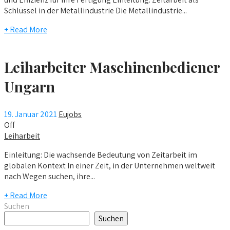
Schlüssel in der Metallindustrie Die Metallindustrie...
+ Read More
Leiharbeiter Maschinenbediener
Ungarn
19. Januar 2021
Eujobs
Off
Leiharbeit
Einleitung: Die wachsende Bedeutung von Zeitarbeit im
globalen Kontext In einer Zeit, in der Unternehmen weltweit
nach Wegen suchen, ihre...
+ Read More
Suchen
Suchen