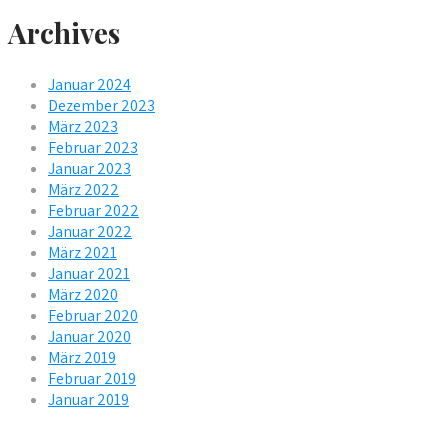
Archives
Januar 2024
Dezember 2023
März 2023
Februar 2023
Januar 2023
März 2022
Februar 2022
Januar 2022
März 2021
Januar 2021
März 2020
Februar 2020
Januar 2020
März 2019
Februar 2019
Januar 2019