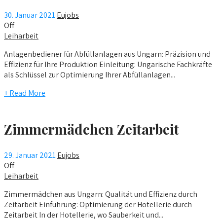
30. Januar 2021
Eujobs
Off
Leiharbeit
Anlagenbediener für Abfüllanlagen aus Ungarn: Präzision und
Effizienz für Ihre Produktion Einleitung: Ungarische Fachkräfte
als Schlüssel zur Optimierung Ihrer Abfüllanlagen...
+ Read More
Zimmermädchen Zeitarbeit
29. Januar 2021
Eujobs
Off
Leiharbeit
Zimmermädchen aus Ungarn: Qualität und Effizienz durch
Zeitarbeit Einführung: Optimierung der Hotellerie durch
Zeitarbeit In der Hotellerie, wo Sauberkeit und...