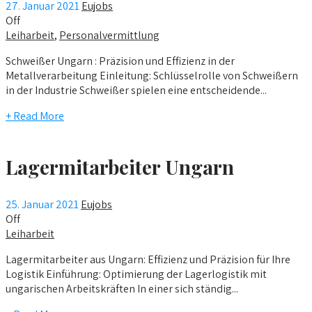
27. Januar 2021
Eujobs
Off
Leiharbeit
,
Personalvermittlung
Schweißer Ungarn : Präzision und Effizienz in der
Metallverarbeitung Einleitung: Schlüsselrolle von Schweißern
in der Industrie Schweißer spielen eine entscheidende...
+ Read More
Lagermitarbeiter Ungarn
25. Januar 2021
Eujobs
Off
Leiharbeit
Lagermitarbeiter aus Ungarn: Effizienz und Präzision für Ihre
Logistik Einführung: Optimierung der Lagerlogistik mit
ungarischen Arbeitskräften In einer sich ständig...