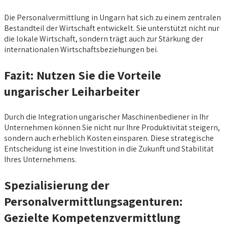
Die Personalvermittlung in Ungarn hat sich zu einem zentralen
Bestandteil der Wirtschaft entwickelt. Sie unterstützt nicht nur
die lokale Wirtschaft, sondern trägt auch zur Stärkung der
internationalen Wirtschaftsbeziehungen bei.
Fazit: Nutzen Sie die Vorteile
ungarischer Leiharbeiter
Durch die Integration ungarischer Maschinenbediener in Ihr
Unternehmen können Sie nicht nur Ihre Produktivität steigern,
sondern auch erheblich Kosten einsparen. Diese strategische
Entscheidung ist eine Investition in die Zukunft und Stabilität
Ihres Unternehmens.
Spezialisierung der
Personalvermittlungsagenturen:
Gezielte Kompetenzvermittlung