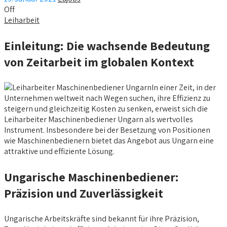
Off
Leiharbeit
Einleitung: Die wachsende Bedeutung
von Zeitarbeit im globalen Kontext
In einer Zeit, in der
Unternehmen weltweit nach Wegen suchen, ihre Effizienz zu
steigern und gleichzeitig Kosten zu senken, erweist sich die
Leiharbeiter Maschinenbediener Ungarn als wertvolles
Instrument. Insbesondere bei der Besetzung von Positionen
wie Maschinenbedienern bietet das Angebot aus Ungarn eine
attraktive und effiziente Lösung.
Ungarische Maschinenbediener:
Präzision und Zuverlässigkeit
Ungarische Arbeitskräfte sind bekannt für ihre Präzision,