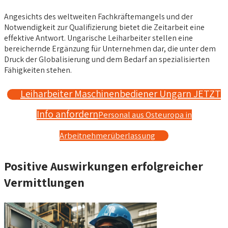
Angesichts des weltweiten Fachkräftemangels und der
Notwendigkeit zur Qualifizierung bietet die Zeitarbeit eine
effektive Antwort. Ungarische Leiharbeiter stellen eine
bereichernde Ergänzung für Unternehmen dar, die unter dem
Druck der Globalisierung und dem Bedarf an spezialisierten
Fähigkeiten stehen.
Leiharbeiter Maschinenbediener Ungarn JETZT
Info anfordern
Personal aus Osteuropa in
Arbeitnehmerüberlassung
Positive Auswirkungen erfolgreicher
Vermittlungen