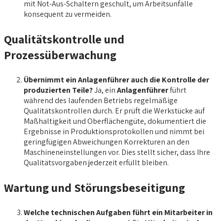
mit Not-Aus-Schaltern geschult, um Arbeitsunfälle
konsequent zu vermeiden.
Qualitätskontrolle und
Prozessüberwachung
Übernimmt ein Anlagenführer auch die Kontrolle der
produzierten Teile?
Ja, ein
Anlagenführer
führt
während des laufenden Betriebs regelmäßige
Qualitätskontrollen durch. Er prüft die Werkstücke auf
Maßhaltigkeit und Oberflächengüte, dokumentiert die
Ergebnisse in Produktionsprotokollen und nimmt bei
geringfügigen Abweichungen Korrekturen an den
Maschineneinstellungen vor. Dies stellt sicher, dass Ihre
Qualitätsvorgaben jederzeit erfüllt bleiben.
Wartung und Störungsbeseitigung
Welche technischen Aufgaben führt ein Mitarbeiter in