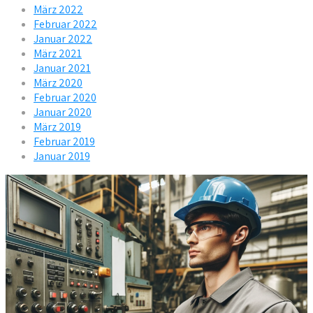
März 2022
Februar 2022
Januar 2022
März 2021
Januar 2021
März 2020
Februar 2020
Januar 2020
März 2019
Februar 2019
Januar 2019