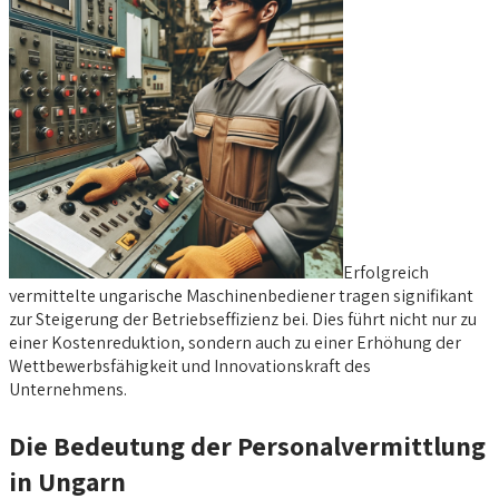
Erfolgreich
vermittelte ungarische Maschinenbediener tragen signifikant
zur Steigerung der Betriebseffizienz bei. Dies führt nicht nur zu
einer Kostenreduktion, sondern auch zu einer Erhöhung der
Wettbewerbsfähigkeit und Innovationskraft des
Unternehmens.
Die Bedeutung der Personalvermittlung
in Ungarn