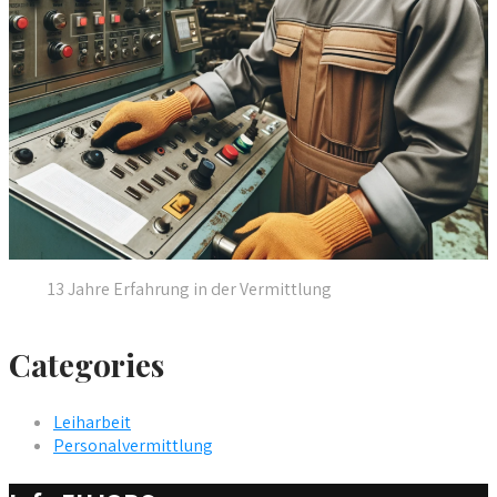
13 Jahre Erfahrung in der Vermittlung
Categories
Leiharbeit
Personalvermittlung