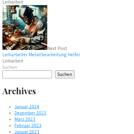
Leiharbeit
Next Post
Leiharbeiter Metallbearbeitung Helfer
Leiharbeit
Suchen
Suchen
Archives
Januar 2024
Dezember 2023
März 2023
Februar 2023
Januar 2023