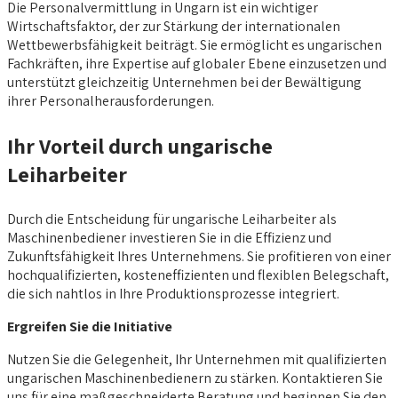
Die Personalvermittlung in Ungarn ist ein wichtiger
Wirtschaftsfaktor, der zur Stärkung der internationalen
Wettbewerbsfähigkeit beiträgt. Sie ermöglicht es ungarischen
Fachkräften, ihre Expertise auf globaler Ebene einzusetzen und
unterstützt gleichzeitig Unternehmen bei der Bewältigung
ihrer Personalherausforderungen.
Ihr Vorteil durch ungarische
Leiharbeiter
Durch die Entscheidung für ungarische Leiharbeiter als
Maschinenbediener investieren Sie in die Effizienz und
Zukunftsfähigkeit Ihres Unternehmens. Sie profitieren von einer
hochqualifizierten, kosteneffizienten und flexiblen Belegschaft,
die sich nahtlos in Ihre Produktionsprozesse integriert.
Ergreifen Sie die Initiative
Nutzen Sie die Gelegenheit, Ihr Unternehmen mit qualifizierten
ungarischen Maschinenbedienern zu stärken. Kontaktieren Sie
uns für eine maßgeschneiderte Beratung und beginnen Sie den