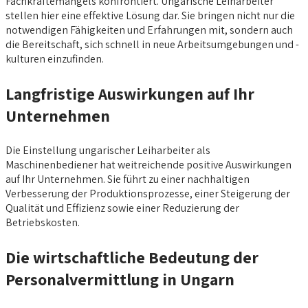
Fachkräftemangels konfrontiert. Ungarische Leiharbeiter
stellen hier eine effektive Lösung dar. Sie bringen nicht nur die
notwendigen Fähigkeiten und Erfahrungen mit, sondern auch
die Bereitschaft, sich schnell in neue Arbeitsumgebungen und -
kulturen einzufinden.
Langfristige Auswirkungen auf Ihr
Unternehmen
Die Einstellung ungarischer Leiharbeiter als
Maschinenbediener hat weitreichende positive Auswirkungen
auf Ihr Unternehmen. Sie führt zu einer nachhaltigen
Verbesserung der Produktionsprozesse, einer Steigerung der
Qualität und Effizienz sowie einer Reduzierung der
Betriebskosten.
Die wirtschaftliche Bedeutung der
Personalvermittlung in Ungarn