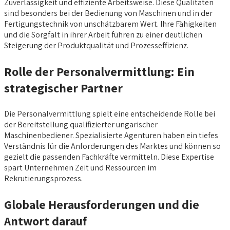
Zuverlässigkeit und effiziente Arbeitsweise. Diese Qualitäten
sind besonders bei der Bedienung von Maschinen und in der
Fertigungstechnik von unschätzbarem Wert. Ihre Fähigkeiten
und die Sorgfalt in ihrer Arbeit führen zu einer deutlichen
Steigerung der Produktqualität und Prozesseffizienz.
Rolle der Personalvermittlung: Ein
strategischer Partner
Die Personalvermittlung spielt eine entscheidende Rolle bei
der Bereitstellung qualifizierter ungarischer
Maschinenbediener. Spezialisierte Agenturen haben ein tiefes
Verständnis für die Anforderungen des Marktes und können so
gezielt die passenden Fachkräfte vermitteln. Diese Expertise
spart Unternehmen Zeit und Ressourcen im
Rekrutierungsprozess.
Globale Herausforderungen und die
Antwort darauf