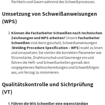
Partikeln und Gasen während des Schweißprozesses.
Umsetzung von Schweißanweisungen
(WPS)
Können die Facharbeiter Schweißen nach technischen
Zeichnungen und WPS arbeiten?
Unsere
Facharbeiter
Schweißen
sind darin geschult, Schweißanweisungen
(
Welding Procedure Specification – WPS
) exakt zu lesen
und umzusetzen. Sie stellen die korrekten Parameter wie
Stromstärke, Drahtvorschub und Gasmenge ein und
führen die Heft- und Schweißarbeiten gemäß den
vorgegebenen Nahtvorbereitungen und Schweißfolgen
aus, um Verzug zu minimieren.
Qualitätskontrolle und Sichtprüfung
(VT)
Führen die WIG Schweißer eine eigenständige