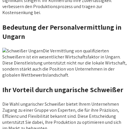
signifikant steigern. Ihr Können und ihre Zuverlässigkeit
verbessern den Produktionsprozess und tragen zur
Kostensenkung bei.
Bedeutung der Personalvermittlung in
Ungarn
Die Vermittlung von qualifizierten
Schweißern ist ein wesentlicher Wirtschaftsfaktor in Ungarn.
Diese Dienstleistung unterstützt nicht nur die lokale Wirtschaft,
sondern stärkt auch die Position von Unternehmen in der
globalen Wettbewerbslandschaft.
Ihr Vorteil durch ungarische Schweißer
Die Wahl ungarischer Schweißer bietet Ihrem Unternehmen
Zugang zu einer Gruppe von Experten, die für ihre Präzision,
Effizienz und Flexibilität bekannt sind. Diese Entscheidung
unterstützt Sie dabei, Ihre Produktion zu optimieren und sich
im Markt zu behaupten.