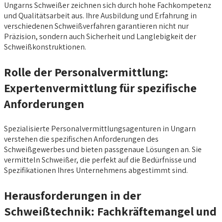
Ungarns Schweißer zeichnen sich durch hohe Fachkompetenz
und Qualitätsarbeit aus. Ihre Ausbildung und Erfahrung in
verschiedenen Schweißverfahren garantieren nicht nur
Präzision, sondern auch Sicherheit und Langlebigkeit der
Schweißkonstruktionen.
Rolle der Personalvermittlung:
Expertenvermittlung für spezifische
Anforderungen
Spezialisierte Personalvermittlungsagenturen in Ungarn
verstehen die spezifischen Anforderungen des
Schweißgewerbes und bieten passgenaue Lösungen an. Sie
vermitteln Schweißer, die perfekt auf die Bedürfnisse und
Spezifikationen Ihres Unternehmens abgestimmt sind.
Herausforderungen in der
Schweißtechnik: Fachkräftemangel und