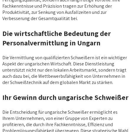
Fachkenntnisse und Präzision tragen zur Erhöhung der
Produktivität, zur Senkung von Ausfallzeiten und zur
Verbesserung der Gesamtqualität bei.
Die wirtschaftliche Bedeutung der
Personalvermittlung in Ungarn
Die Vermittlung von qualifizierten Schweißern ist ein wichtiger
Aspekt der ungarischen Wirtschaft. Diese Dienstleistung
unterstützt nicht nur den lokalen Arbeitsmarkt, sondern trägt
auch dazu bei, die Wettbewerbsfähigkeit von Unternehmen in
der Schweißtechnik auf dem globalen Markt zu stärken.
Ihr Gewinn durch ungarische Schweißer
Die Entscheidung für ungarische Schweißer ermöglicht es
Ihrem Unternehmen, von einer Gruppe von Experten zu
profitieren, die durch ihre Fachkenntnisse, Effizienz und
Problemlösungsfähigkeit überzeugen. Diese strategische Wahl