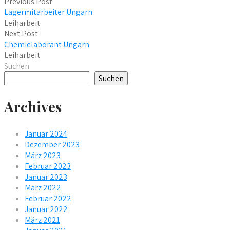
Previous Post
Lagermitarbeiter Ungarn
Leiharbeit
Next Post
Chemielaborant Ungarn
Leiharbeit
Suchen
Suchen
Archives
Januar 2024
Dezember 2023
März 2023
Februar 2023
Januar 2023
März 2022
Februar 2022
Januar 2022
März 2021