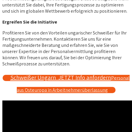
unterstützt Sie dabei, Ihre Fertigungsprozesse zu optimieren
und sich im globalen Wettbewerb erfolgreich zu positionieren.
Ergreifen Sie die Initiative
Profitieren Sie von den Vorteilen ungarischer Schweißer für Ihr
Fertigungsunternehmen. Kontaktieren Sie uns für eine
maßgeschneiderte Beratung und erfahren Sie, wie Sie von
unserer Expertise in der Personalvermittlung profitieren
können. Wir freuen uns darauf, Sie bei der Optimierung Ihrer
Schweißprozesse zu unterstützen.
Schweißer Ungarn JETZT Info anfordern
Personal
aus Osteuropa in Arbeitnehmerüberlassung