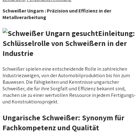
Schweißer Ungarn : Präzision und Effizienz in der
Metallverarbeitung
Einleitung:
Schlüsselrolle von Schweißern in der
Industrie
Schweißer spielen eine entscheidende Rolle in zahlreichen
Industriezweigen, von der Automobilproduktion bis hin zum
Bauwesen. Die Fähigkeiten und Kenntnisse ungarischer
Schweißer, die für ihre Sorgfalt und Effizienz bekannt sind,
machen sie zu einer wertvollen Ressource in jedem Fertigungs-
und Konstruktionsprojekt.
Ungarische Schweißer: Synonym für
Fachkompetenz und Qualität