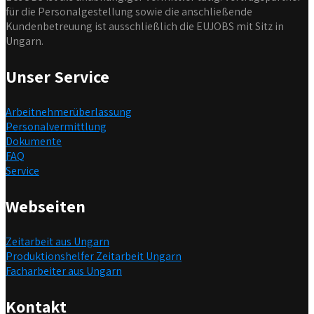
für die Personalgestellung sowie die anschließende
Kundenbetreuung ist ausschließlich die EUJOBS mit Sitz in
Ungarn.
Unser Service
Arbeitnehmerüberlassung
Personalvermittlung
Dokumente
FAQ
Service
Webseiten
Zeitarbeit aus Ungarn
Produktionshelfer Zeitarbeit Ungarn
Facharbeiter aus Ungarn
Kontakt