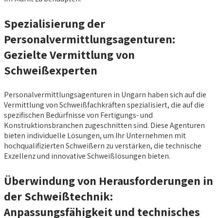
Spezialisierung der
Personalvermittlungsagenturen:
Gezielte Vermittlung von
Schweißexperten
Personalvermittlungsagenturen in Ungarn haben sich auf die
Vermittlung von Schweißfachkräften spezialisiert, die auf die
spezifischen Bedürfnisse von Fertigungs- und
Konstruktionsbranchen zugeschnitten sind. Diese Agenturen
bieten individuelle Lösungen, um Ihr Unternehmen mit
hochqualifizierten Schweißern zu verstärken, die technische
Exzellenz und innovative Schweißlösungen bieten.
Überwindung von Herausforderungen in
der Schweißtechnik:
Anpassungsfähigkeit und technisches