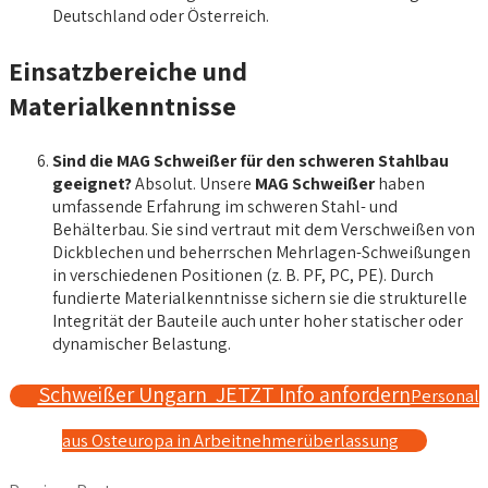
Deutschland oder Österreich.
Einsatzbereiche und
Materialkenntnisse
Sind die MAG Schweißer für den schweren Stahlbau
geeignet?
Absolut. Unsere
MAG Schweißer
haben
umfassende Erfahrung im schweren Stahl- und
Behälterbau. Sie sind vertraut mit dem Verschweißen von
Dickblechen und beherrschen Mehrlagen-Schweißungen
in verschiedenen Positionen (z. B. PF, PC, PE). Durch
fundierte Materialkenntnisse sichern sie die strukturelle
Integrität der Bauteile auch unter hoher statischer oder
dynamischer Belastung.
Schweißer Ungarn JETZT Info anfordern
Personal
aus Osteuropa in Arbeitnehmerüberlassung