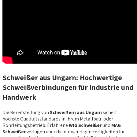
Schweißer aus Ungarn: Hochwertige
Schweißverbindungen für Industrie und
Handwerk
Die Bereitstellung von
Schweißern aus Ungarn
sichert
höchste Qualitätsstandards in Ihrem Metallbau- oder
Rohrleitungsbetrieb. Erfahrene
WIG Schweißer
und
MAG
Schweißer
verfügen über die notwendigen Fertigkeiten für