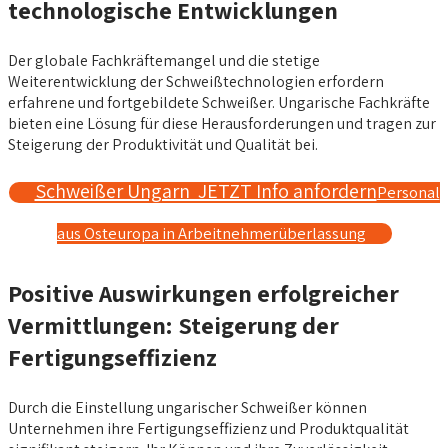
technologische Entwicklungen
Der globale Fachkräftemangel und die stetige
Weiterentwicklung der Schweißtechnologien erfordern
erfahrene und fortgebildete Schweißer. Ungarische Fachkräfte
bieten eine Lösung für diese Herausforderungen und tragen zur
Steigerung der Produktivität und Qualität bei.
Schweißer Ungarn JETZT Info anfordern
Personal
aus Osteuropa in Arbeitnehmerüberlassung
Positive Auswirkungen erfolgreicher
Vermittlungen: Steigerung der
Fertigungseffizienz
Durch die Einstellung ungarischer Schweißer können
Unternehmen ihre Fertigungseffizienz und Produktqualität