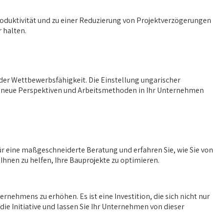
roduktivität und zu einer Reduzierung von Projektverzögerungen
 halten.
 der Wettbewerbsfähigkeit. Die Einstellung ungarischer
auch neue Perspektiven und Arbeitsmethoden in Ihr Unternehmen
ür eine maßgeschneiderte Beratung und erfahren Sie, wie Sie von
 Ihnen zu helfen, Ihre Bauprojekte zu optimieren.
rnehmens zu erhöhen. Es ist eine Investition, die sich nicht nur
die Initiative und lassen Sie Ihr Unternehmen von dieser