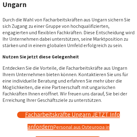
Ungarn
Durch die Wahl von Facharbeitskräften aus Ungarn sichern Sie
sich Zugang zu einer Gruppe von hochqualifizierten,
engagierten und flexiblen Fachkräften. Diese Entscheidung wird
Ihr Unternehmen dabei unterstützen, seine Marktposition zu
stärken und in einem globalen Umfeld erfolgreich zu sein.
Nutzen Sie jetzt diese Gelegenheit
Entdecken Sie die Vorteile, die Facharbeitskräfte aus Ungarn
Ihrem Unternehmen bieten können. Kontaktieren Sie uns für
eine individuelle Beratung und erfahren Sie mehr über die
Möglichkeiten, die eine Partnerschaft mit ungarischen
Fachkräften Ihnen eröffnet. Wir freuen uns darauf, Sie bei der
Erreichung Ihrer Geschäftsziele zu unterstützen.
Facharbeitskräfte Ungarn JETZT Info
anfordern
Personal aus Osteuropa in