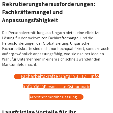
Rekrutierungsherausforderungen:
Fachkräftemangel und
Anpassungsfähigkeit
Die Personalvermittlung aus Ungarn bietet eine effektive
Lösung für den weltweiten Fachkräftemangel und die
Herausforderungen der Globalisierung. Ungarische
Facharbeitskräfte sind nicht nur hochqualifiziert, sondern auch
außergewöhnlich anpassungsfähig, was sie zu einer idealen
Wahl für Unternehmen in einem sich schnell wandelnden
Marktumfeld macht.
Facharbeitskräfte Ungarn JETZT Info
anfordern
Personal aus Osteuropa in
Arbeitnehmerüberlassung
Langfristige Vorteile für Ihr