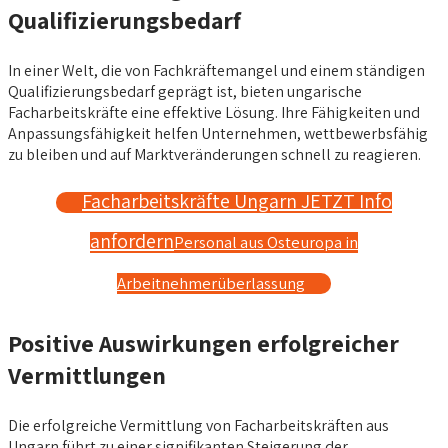
Qualifizierungsbedarf
In einer Welt, die von Fachkräftemangel und einem ständigen
Qualifizierungsbedarf geprägt ist, bieten ungarische
Facharbeitskräfte eine effektive Lösung. Ihre Fähigkeiten und
Anpassungsfähigkeit helfen Unternehmen, wettbewerbsfähig
zu bleiben und auf Marktveränderungen schnell zu reagieren.
Facharbeitskräfte Ungarn JETZT Info
anfordern
Personal aus Osteuropa in
Arbeitnehmerüberlassung
Positive Auswirkungen erfolgreicher
Vermittlungen
Die erfolgreiche Vermittlung von Facharbeitskräften aus
Ungarn führt zu einer signifikanten Steigerung der