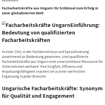
Facharbeitskräfte aus Ungarn: Ihr Schlüssel zum Erfolg in
einer globalisierten Welt
Einführung:
Bedeutung von qualifizierten
Facharbeitskräften
In einer Zeit, in der Fachkenntnisse und Spezialisierung
zunehmend an Bedeutung gewinnen, sind qualifizierte
Facharbeitskräfte aus Ungarn eine unverzichtbare Ressource für
Unternehmen weltweit. Ihre Sorgfalt, Effizienz und
Anpassungsfähigkeit machen sie zu einer wertvollen
Ergänzung in jeder Branche.
Ungarische Facharbeitskräfte: Synonym
für Qualität und Engagement