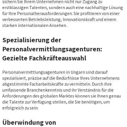
sichern Sie Ihrem Unternehmen nicht nur Zugang zu
erstklassigen Talenten, sondern auch eine nachhaltige Lösung
für Ihre Personalherausforderungen. Sie profitieren von einer
verbesserten Betriebsleistung, Innovationskraft und einem
starken internationalen Ansehen.
Spezialisierung der
Personalvermittlungsagenturen:
Gezielte Fachkräfteauswahl
Personalvermittlungsagenturen in Ungarn sind darauf
spezialisiert, präzise auf die Bedürfnisse Ihres Unternehmens
abgestimmte Facharbeitskräfte zu vermitteln. Durch ihre
umfassende Branchenkenntnis und ihr Verständnis für die
Anforderungen des globalen Marktes können sie Ihnen genau
die Talente zur Verfügung stellen, die Sie benötigen, um
erfolgreich zu sein.
Überwindung von