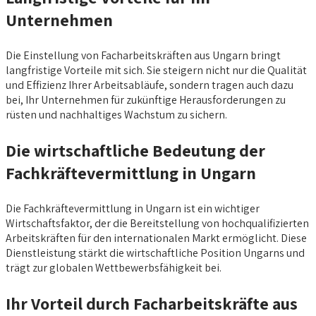
Unternehmen
Die Einstellung von Facharbeitskräften aus Ungarn bringt
langfristige Vorteile mit sich. Sie steigern nicht nur die Qualität
und Effizienz Ihrer Arbeitsabläufe, sondern tragen auch dazu
bei, Ihr Unternehmen für zukünftige Herausforderungen zu
rüsten und nachhaltiges Wachstum zu sichern.
Die wirtschaftliche Bedeutung der
Fachkräftevermittlung in Ungarn
Die Fachkräftevermittlung in Ungarn ist ein wichtiger
Wirtschaftsfaktor, der die Bereitstellung von hochqualifizierten
Arbeitskräften für den internationalen Markt ermöglicht. Diese
Dienstleistung stärkt die wirtschaftliche Position Ungarns und
trägt zur globalen Wettbewerbsfähigkeit bei.
Ihr Vorteil durch Facharbeitskräfte aus