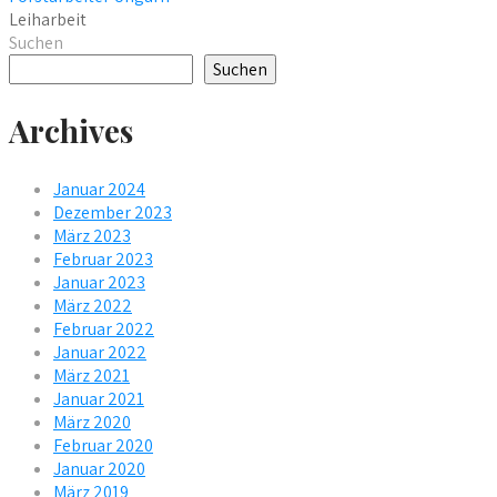
Leiharbeit
Suchen
Suchen
Archives
Januar 2024
Dezember 2023
März 2023
Februar 2023
Januar 2023
März 2022
Februar 2022
Januar 2022
März 2021
Januar 2021
März 2020
Februar 2020
Januar 2020
März 2019