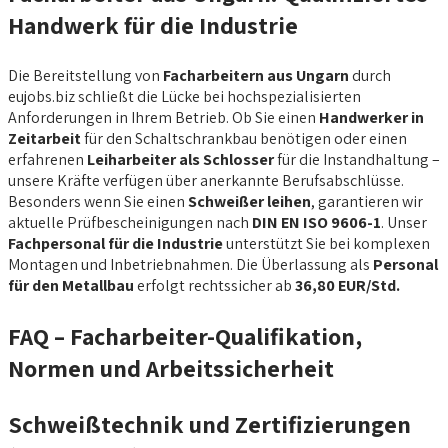
Handwerk für die Industrie
Die Bereitstellung von
Facharbeitern aus Ungarn
durch
eujobs.biz schließt die Lücke bei hochspezialisierten
Anforderungen in Ihrem Betrieb. Ob Sie einen
Handwerker in
Zeitarbeit
für den Schaltschrankbau benötigen oder einen
erfahrenen
Leiharbeiter als Schlosser
für die Instandhaltung –
unsere Kräfte verfügen über anerkannte Berufsabschlüsse.
Besonders wenn Sie einen
Schweißer leihen
, garantieren wir
aktuelle Prüfbescheinigungen nach
DIN EN ISO 9606-1
. Unser
Fachpersonal für die Industrie
unterstützt Sie bei komplexen
Montagen und Inbetriebnahmen. Die Überlassung als
Personal
für den Metallbau
erfolgt rechtssicher ab
36,80 EUR/Std.
FAQ – Facharbeiter-Qualifikation,
Normen und Arbeitssicherheit
Schweißtechnik und Zertifizierungen