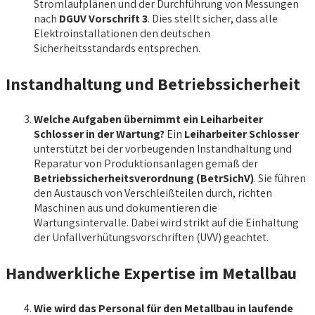
Stromlaufplänen und der Durchführung von Messungen
nach
DGUV Vorschrift 3
. Dies stellt sicher, dass alle
Elektroinstallationen den deutschen
Sicherheitsstandards entsprechen.
Instandhaltung und Betriebssicherheit
Welche Aufgaben übernimmt ein Leiharbeiter
Schlosser in der Wartung?
Ein
Leiharbeiter Schlosser
unterstützt bei der vorbeugenden Instandhaltung und
Reparatur von Produktionsanlagen gemäß der
Betriebssicherheitsverordnung (BetrSichV)
. Sie führen
den Austausch von Verschleißteilen durch, richten
Maschinen aus und dokumentieren die
Wartungsintervalle. Dabei wird strikt auf die Einhaltung
der Unfallverhütungsvorschriften (UVV) geachtet.
Handwerkliche Expertise im Metallbau
Wie wird das Personal für den Metallbau in laufende