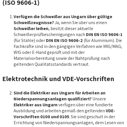
(ISO 9606-1)
Verfügen die Schweißer aus Ungarn über gültige
Schweißzeugnisse?
Ja, wenn Sie über uns einen
Schweißer leihen
, besitzt dieser aktuelle
Schweißerprüfbescheinigungen nach
DIN EN ISO 9606-1
(für Stähle) oder
DIN EN ISO 9606-2
(für Aluminium). Die
Fachkräfte sind in den gängigen Verfahren wie MIG/MAG,
WIG oder E-Hand geprüft und mit der
Materialvorbereitung sowie der Nahtprüfung nach
geltenden Qualitätsstandards vertraut.
Elektrotechnik und VDE-Vorschriften
Sind die Elektriker aus Ungarn für Arbeiten an
Niederspannungsanlagen qualifiziert?
Unsere
Elektriker aus Ungarn
verfügen über eine fundierte
Ausbildung und arbeiten gemäß den geltenden
VDE-
Vorschriften 0100 und 0105
. Sie sind geschult in der
Errichtung von Niederspannungsanlagen, dem Lesen von