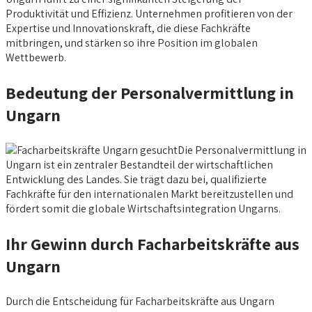
Produktivität und Effizienz. Unternehmen profitieren von der
Expertise und Innovationskraft, die diese Fachkräfte
mitbringen, und stärken so ihre Position im globalen
Wettbewerb.
Bedeutung der Personalvermittlung in
Ungarn
Die Personalvermittlung in
Ungarn ist ein zentraler Bestandteil der wirtschaftlichen
Entwicklung des Landes. Sie trägt dazu bei, qualifizierte
Fachkräfte für den internationalen Markt bereitzustellen und
fördert somit die globale Wirtschaftsintegration Ungarns.
Ihr Gewinn durch Facharbeitskräfte aus
Ungarn
Durch die Entscheidung für Facharbeitskräfte aus Ungarn