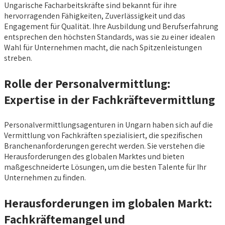
Ungarische Facharbeitskräfte sind bekannt für ihre
hervorragenden Fähigkeiten, Zuverlässigkeit und das
Engagement für Qualität. Ihre Ausbildung und Berufserfahrung
entsprechen den höchsten Standards, was sie zu einer idealen
Wahl für Unternehmen macht, die nach Spitzenleistungen
streben.
Rolle der Personalvermittlung:
Expertise in der Fachkräftevermittlung
Personalvermittlungsagenturen in Ungarn haben sich auf die
Vermittlung von Fachkräften spezialisiert, die spezifischen
Branchenanforderungen gerecht werden. Sie verstehen die
Herausforderungen des globalen Marktes und bieten
maßgeschneiderte Lösungen, um die besten Talente für Ihr
Unternehmen zu finden.
Herausforderungen im globalen Markt:
Fachkräftemangel und