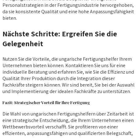
Personalstrategien in der Fertigungsindustrie hervorgehoben,
da sie konsistente Qualität und eine hohe Anpassungsfähigkeit
bieten.
Nächste Schritte: Ergreifen Sie die
Gelegenheit
Nutzen Sie die Vorteile, die ungarische Fertigungshelfer Ihrem
Unternehmen bieten können. Kontaktieren Sie uns für eine
individuelle Beratung und erfahren Sie, wie Sie die Effizienz und
Qualität Ihrer Produktion durch die Integration dieser
Fachkräfte steigern können. Wir sind bereit, Sie bei der Auswahl
und Implementierung der idealen Fachkräfte zu unterstützen.
Fazit: Strategischer Vorteil für Ihre Fertigung
Die Wahl von ungarischen Fertigungshelfern über Zeitarbeit ist
eine strategische Entscheidung, die Ihrem Unternehmen einen
Wettbewerbsvorteil verschafft. Sie profitieren von einer
effizienten, anpassungsfähigen und qualifizierten Belegschaft,