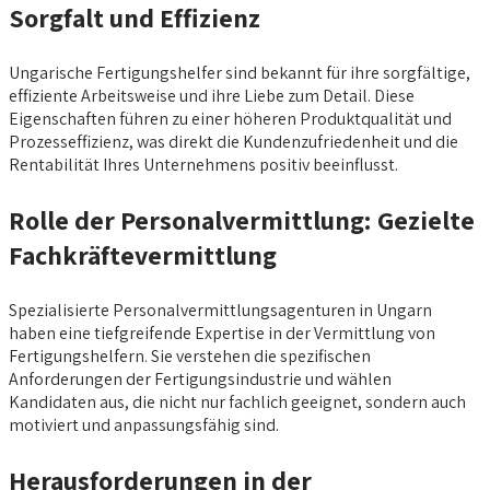
Sorgfalt und Effizienz
Ungarische Fertigungshelfer sind bekannt für ihre sorgfältige,
effiziente Arbeitsweise und ihre Liebe zum Detail. Diese
Eigenschaften führen zu einer höheren Produktqualität und
Prozesseffizienz, was direkt die Kundenzufriedenheit und die
Rentabilität Ihres Unternehmens positiv beeinflusst.
Rolle der Personalvermittlung: Gezielte
Fachkräftevermittlung
Spezialisierte Personalvermittlungsagenturen in Ungarn
haben eine tiefgreifende Expertise in der Vermittlung von
Fertigungshelfern. Sie verstehen die spezifischen
Anforderungen der Fertigungsindustrie und wählen
Kandidaten aus, die nicht nur fachlich geeignet, sondern auch
motiviert und anpassungsfähig sind.
Herausforderungen in der