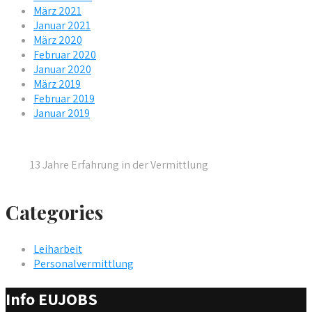
März 2021
Januar 2021
März 2020
Februar 2020
Januar 2020
März 2019
Februar 2019
Januar 2019
13 Jahre Erfahrung in der Vermittlung
Categories
Leiharbeit
Personalvermittlung
Info EUJOBS