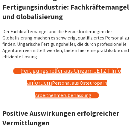
Fertigungsindustrie: Fachkräftemangel
und Globalisierung
Der Fachkräftemangel und die Herausforderungen der
Globalisierung machen es schwierig, qualifiziertes Personal zu
finden. Ungarische Fertigungshelfer, die durch professionelle
Agenturen vermittelt werden, bieten hier eine praktikable und
effiziente Lösung.
Fertigungshelfer aus Ungarn JETZT Info
anfordern
Personal aus Osteuropa in
Arbeitnehmerüberlassung
Positive Auswirkungen erfolgreicher
Vermittlungen