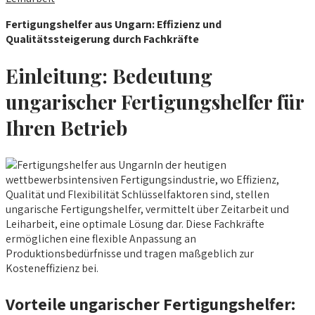
Fertigungshelfer aus Ungarn: Effizienz und
Qualitätssteigerung durch Fachkräfte
Einleitung: Bedeutung
ungarischer Fertigungshelfer für
Ihren Betrieb
In der heutigen
wettbewerbsintensiven Fertigungsindustrie, wo Effizienz,
Qualität und Flexibilität Schlüsselfaktoren sind, stellen
ungarische Fertigungshelfer, vermittelt über Zeitarbeit und
Leiharbeit, eine optimale Lösung dar. Diese Fachkräfte
ermöglichen eine flexible Anpassung an
Produktionsbedürfnisse und tragen maßgeblich zur
Kosteneffizienz bei.
Vorteile ungarischer Fertigungshelfer: