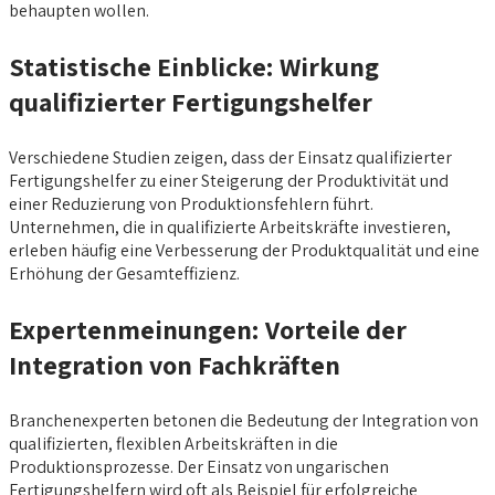
behaupten wollen.
Statistische Einblicke: Wirkung
qualifizierter Fertigungshelfer
Verschiedene Studien zeigen, dass der Einsatz qualifizierter
Fertigungshelfer zu einer Steigerung der Produktivität und
einer Reduzierung von Produktionsfehlern führt.
Unternehmen, die in qualifizierte Arbeitskräfte investieren,
erleben häufig eine Verbesserung der Produktqualität und eine
Erhöhung der Gesamteffizienz.
Expertenmeinungen: Vorteile der
Integration von Fachkräften
Branchenexperten betonen die Bedeutung der Integration von
qualifizierten, flexiblen Arbeitskräften in die
Produktionsprozesse. Der Einsatz von ungarischen
Fertigungshelfern wird oft als Beispiel für erfolgreiche