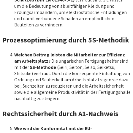
um die Bedeutung von ableitfähiger Kleidung und
Erdungsarmbändern, um elektrostatische Entladungen
und damit verbundene Schäden an empfindlichen
Bauteilen zu verhindern.
Prozessoptimierung durch 5S-Methodik
Welchen Beitrag leisten die Mitarbeiter zur Effizienz
am Arbeitsplatz?
Die ungarischen Fertigungshelfer sind
mit der
5S-Methode
(Seiri, Seiton, Seiso, Seiketsu,
Shitsuke) vertraut. Durch die konsequente Einhaltung von
Ordnung und Sauberkeit am Arbeitsplatz tragen sie dazu
bei, Suchzeiten zu reduzieren und die Arbeitssicherheit
sowie die allgemeine Produktivität in der Fertigungshalle
nachhaltig zu steigern.
Rechtssicherheit durch A1-Nachweis
Wie wird die Konformität mit der EU-