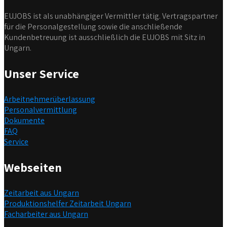
EUJOBS ist als unabhängiger Vermittler tätig. Vertragspartner
für die Personalgestellung sowie die anschließende
Kundenbetreuung ist ausschließlich die EUJOBS mit Sitz in
Ungarn.
Unser Service
Arbeitnehmerüberlassung
Personalvermittlung
Dokumente
FAQ
Service
Webseiten
Zeitarbeit aus Ungarn
Produktionshelfer Zeitarbeit Ungarn
Facharbeiter aus Ungarn