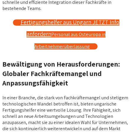
schnelle und effiziente Integration dieser Fachkräfte in
bestehende Teams.
Fertigungshelfer aus Ungarn JETZT Info
anfordern
Personal aus Osteuropa in
Arbeitnehmerüberlassung
Bewältigung von Herausforderungen:
Globaler Fachkräftemangel und
Anpassungsfähigkeit
In einer Branche, die stark von Fachkräftemangel und stetigem
technologischen Wandel betroffen ist, bieten ungarische
Fertigungshelfer eine wertvolle Lösung. Ihre Fähigkeit, sich
schnell an neue Arbeitsumgebungen und Technologien
anzupassen, macht sie zu einer idealen Wahl für Unternehmen,
die sich kontinuierlich weiterentwickeln und auf dem Markt