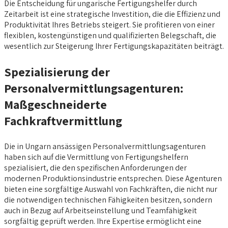
Die Entscheidung für ungarische Fertigungshelfer durch
Zeitarbeit ist eine strategische Investition, die die Effizienz und
Produktivität Ihres Betriebs steigert. Sie profitieren von einer
flexiblen, kostengünstigen und qualifizierten Belegschaft, die
wesentlich zur Steigerung Ihrer Fertigungskapazitäten beiträgt.
Spezialisierung der
Personalvermittlungsagenturen:
Maßgeschneiderte
Fachkraftvermittlung
Die in Ungarn ansässigen Personalvermittlungsagenturen
haben sich auf die Vermittlung von Fertigungshelfern
spezialisiert, die den spezifischen Anforderungen der
modernen Produktionsindustrie entsprechen. Diese Agenturen
bieten eine sorgfältige Auswahl von Fachkräften, die nicht nur
die notwendigen technischen Fähigkeiten besitzen, sondern
auch in Bezug auf Arbeitseinstellung und Teamfähigkeit
sorgfältig geprüft werden. Ihre Expertise ermöglicht eine