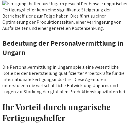
Der Einsatz ungarischer
Fertigungshelfer kann eine signifikante Steigerung der
Betriebseffizienz zur Folge haben. Dies führt zu einer
Optimierung der Produktionszeiten, einer Verringerung von
Ausfallzeiten und einer generellen Kostensenkung.
Bedeutung der Personalvermittlung in
Ungarn
Die Personalvermittlung in Ungarn spielt eine wesentliche
Rolle bei der Bereitstellung qualifizierter Arbeitskräfte für die
internationale Fertigungsindustrie. Diese Agenturen
unterstützen die wirtschaftliche Entwicklung Ungarns und
tragen zur Stärkung der globalen Produktionskapazitäten bei.
Ihr Vorteil durch ungarische
Fertigungshelfer