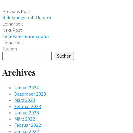
Previous Post
Reinigungskraft Ungarn
Leiharbeit
Next Post
Leih-Palettenreparatur
Leiharbeit
Suchen
Suchen
Archives
Januar 2024
Dezember 2023
März 2023
Februar 2023
Januar 2023
März 2022
Februar 2022
Januar 2022