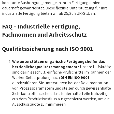
konstante Ausbringungsmenge in Ihren Fertigungslinien
dauerhaft gewährleistet. Diese flexible Unterstützung für Ihre
industrielle Fertigung bieten wir ab 25,20 EUR/Std. an.
FAQ – Industrielle Fertigung,
Fachnormen und Arbeitsschutz
Qualitätssicherung nach ISO 9001
Wie unterstützen ungarische Fertigungshelfer das
betriebliche Qualitätsmanagement?
Unsere Hilfskräfte
sind darin geschult, einfache Prüfschritte im Rahmen der
Werker-Selbstprüfung nach
DIN EN ISO 9001
durchzuführen. Sie unterstützen bei der Dokumentation
von Prozessparametern und stellen durch gewissenhafte
Sichtkontrollen sicher, dass fehlerhafte Teile frühzeitig
aus dem Produktionsfluss ausgeschleust werden, um die
Ausschussquote zu minimieren.