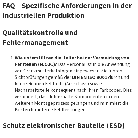
FAQ – Spezifische Anforderungen in der
industriellen Produktion
Qualitätskontrolle und
Fehlermanagement
Wie unterstützen die Helfer bei der Vermeidung von
Fehlteilen (N.O.K.)?
Das Personal ist in die Anwendung
von Grenzmusterkatalogen eingewiesen. Sie führen
Sichtprüfungen gemäß der
DIN EN ISO 9001
durch und
kennzeichnen Fehlteile (Ausschuss) sowie
Nacharbeitsteile konsequent nach Ihren Farbcodes. Dies
verhindert, dass fehlerhafte Komponenten in den
weiteren Montageprozess gelangen und minimiert die
Kosten für interne Fehlleistungen.
Schutz elektronischer Bauteile (ESD)