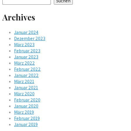
Suchen
Archives
Januar 2024
Dezember 2023
März 2023
Februar 2023
Januar 2023
März 2022
Februar 2022
Januar 2022
März 2021
Januar 2021
März 2020
Februar 2020
Januar 2020
März 2019
Februar 2019
Januar 2019