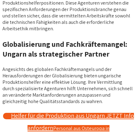
Produktionshelferpositionen. Diese Agenturen verstehen die
spezifischen Anforderungen der Produktionsbranche genau
und stellen sicher, dass die vermittelten Arbeitskräfte sowohl
die technischen Fähigkeiten als auch die erforderliche
Arbeitsethik mitbringen.
Globalisierung und Fachkräftemangel:
Ungarn als strategischer Partner
Angesichts des globalen Fachkräftemangels und der
Herausforderungen der Globalisierung bieten ungarische
Produktionshelfer eine effektive Lösung. Ihre Vermittlung
durch spezialisierte Agenturen hilft Unternehmen, sich schnell
an veränderte Marktanforderungen anzupassen und
gleichzeitig hohe Qualitätsstandards zu wahren.
Helfer für die Produktion aus Ungarn JETZT Info
anfordern
Personal aus Osteuropa in