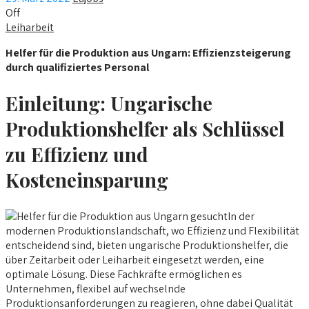
Off
Leiharbeit
Helfer für die Produktion aus Ungarn: Effizienzsteigerung
durch qualifiziertes Personal
Einleitung: Ungarische
Produktionshelfer als Schlüssel
zu Effizienz und
Kosteneinsparung
In der
modernen Produktionslandschaft, wo Effizienz und Flexibilität
entscheidend sind, bieten ungarische Produktionshelfer, die
über Zeitarbeit oder Leiharbeit eingesetzt werden, eine
optimale Lösung. Diese Fachkräfte ermöglichen es
Unternehmen, flexibel auf wechselnde
Produktionsanforderungen zu reagieren, ohne dabei Qualität