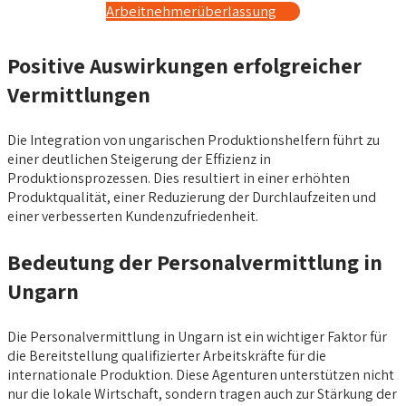
Arbeitnehmerüberlassung
Positive Auswirkungen erfolgreicher
Vermittlungen
Die Integration von ungarischen Produktionshelfern führt zu
einer deutlichen Steigerung der Effizienz in
Produktionsprozessen. Dies resultiert in einer erhöhten
Produktqualität, einer Reduzierung der Durchlaufzeiten und
einer verbesserten Kundenzufriedenheit.
Bedeutung der Personalvermittlung in
Ungarn
Die Personalvermittlung in Ungarn ist ein wichtiger Faktor für
die Bereitstellung qualifizierter Arbeitskräfte für die
internationale Produktion. Diese Agenturen unterstützen nicht
nur die lokale Wirtschaft, sondern tragen auch zur Stärkung der