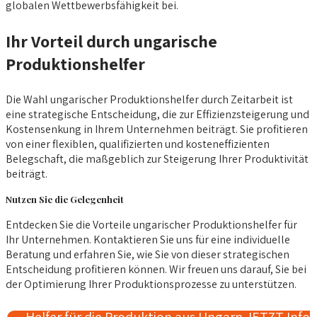
globalen Wettbewerbsfähigkeit bei.
Ihr Vorteil durch ungarische
Produktionshelfer
Die Wahl ungarischer Produktionshelfer durch Zeitarbeit ist
eine strategische Entscheidung, die zur Effizienzsteigerung und
Kostensenkung in Ihrem Unternehmen beiträgt. Sie profitieren
von einer flexiblen, qualifizierten und kosteneffizienten
Belegschaft, die maßgeblich zur Steigerung Ihrer Produktivität
beiträgt.
Nutzen Sie die Gelegenheit
Entdecken Sie die Vorteile ungarischer Produktionshelfer für
Ihr Unternehmen. Kontaktieren Sie uns für eine individuelle
Beratung und erfahren Sie, wie Sie von dieser strategischen
Entscheidung profitieren können. Wir freuen uns darauf, Sie bei
der Optimierung Ihrer Produktionsprozesse zu unterstützen.