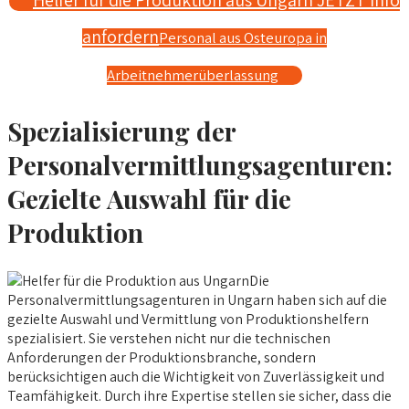
Helfer für die Produktion aus Ungarn JETZT Info
anfordern
Personal aus Osteuropa in
Arbeitnehmerüberlassung
Spezialisierung der
Personalvermittlungsagenturen:
Gezielte Auswahl für die
Produktion
Die
Personalvermittlungsagenturen in Ungarn haben sich auf die
gezielte Auswahl und Vermittlung von Produktionshelfern
spezialisiert. Sie verstehen nicht nur die technischen
Anforderungen der Produktionsbranche, sondern
berücksichtigen auch die Wichtigkeit von Zuverlässigkeit und
Teamfähigkeit. Durch ihre Expertise stellen sie sicher, dass die