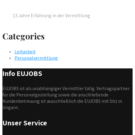
13 Jahre Erfahrung in der Vermittlung
Categories
Leiharbeit
Personalvermittlung
Info EUJOBS
EUJOBS ist als unabhängiger Vermittler tätig. Vertragspartner
für die Personalgestellung sowie die anschließende
Kundenbetreuung ist ausschließlich die EUJOBS mit Sitz in
Ungarn.
Unser Service