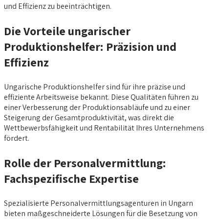
und Effizienz zu beeinträchtigen.
Die Vorteile ungarischer
Produktionshelfer: Präzision und
Effizienz
Ungarische Produktionshelfer sind für ihre präzise und
effiziente Arbeitsweise bekannt. Diese Qualitäten führen zu
einer Verbesserung der Produktionsabläufe und zu einer
Steigerung der Gesamtproduktivität, was direkt die
Wettbewerbsfähigkeit und Rentabilität Ihres Unternehmens
fördert.
Rolle der Personalvermittlung:
Fachspezifische Expertise
Spezialisierte Personalvermittlungsagenturen in Ungarn
bieten maßgeschneiderte Lösungen für die Besetzung von