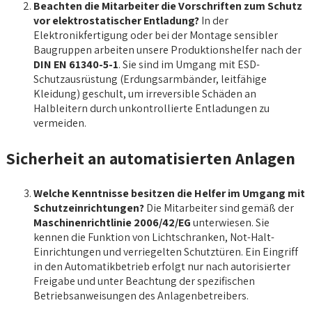
Beachten die Mitarbeiter die Vorschriften zum Schutz
vor elektrostatischer Entladung?
In der
Elektronikfertigung oder bei der Montage sensibler
Baugruppen arbeiten unsere Produktionshelfer nach der
DIN EN 61340-5-1
. Sie sind im Umgang mit ESD-
Schutzausrüstung (Erdungsarmbänder, leitfähige
Kleidung) geschult, um irreversible Schäden an
Halbleitern durch unkontrollierte Entladungen zu
vermeiden.
Sicherheit an automatisierten Anlagen
Welche Kenntnisse besitzen die Helfer im Umgang mit
Schutzeinrichtungen?
Die Mitarbeiter sind gemäß der
Maschinenrichtlinie 2006/42/EG
unterwiesen. Sie
kennen die Funktion von Lichtschranken, Not-Halt-
Einrichtungen und verriegelten Schutztüren. Ein Eingriff
in den Automatikbetrieb erfolgt nur nach autorisierter
Freigabe und unter Beachtung der spezifischen
Betriebsanweisungen des Anlagenbetreibers.