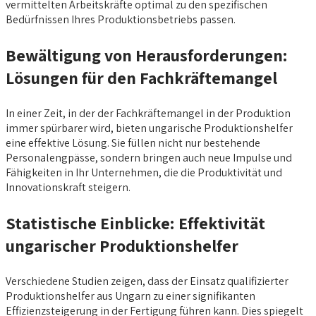
vermittelten Arbeitskräfte optimal zu den spezifischen
Bedürfnissen Ihres Produktionsbetriebs passen.
Bewältigung von Herausforderungen:
Lösungen für den Fachkräftemangel
In einer Zeit, in der der Fachkräftemangel in der Produktion
immer spürbarer wird, bieten ungarische Produktionshelfer
eine effektive Lösung. Sie füllen nicht nur bestehende
Personalengpässe, sondern bringen auch neue Impulse und
Fähigkeiten in Ihr Unternehmen, die die Produktivität und
Innovationskraft steigern.
Statistische Einblicke: Effektivität
ungarischer Produktionshelfer
Verschiedene Studien zeigen, dass der Einsatz qualifizierter
Produktionshelfer aus Ungarn zu einer signifikanten
Effizienzsteigerung in der Fertigung führen kann. Dies spiegelt