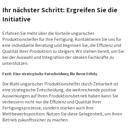
Ihr nächster Schritt: Ergreifen Sie die
Initiative
Erfahren Sie mehr über die Vorteile ungarischer
Produktionshelfer für Ihre Fertigung. Kontaktieren Sie uns für
eine individuelle Beratung und beginnen Sie, die Effizienz und
Qualität Ihrer Produktion zu steigern. Wir stehen bereit, um Sie
bei der Auswahl und Integration der idealen Fachkräfte zu
unterstützen.
Fazit: Eine strategische Entscheidung für Ihren Erfolg
Die Wahl ungarischer Produktionshelfer durch Zeitarbeit ist
eine strategische Entscheidung, die weitreichende positive
Auswirkungen auf Ihren Produktionsbetrieb haben kann. Sie
verbessern nicht nur die Effizienz und Qualität Ihrer
Fertigungsprozesse, sondern stärken auch Ihre
Wettbewerbsposition. Nutzen Sie diese Gelegenheit, um Ihren
Betrieb zukunftssicher zu machen.