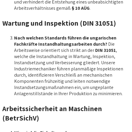
und verhindert die Entstehung eines unbeabsichtigten
Arbeitsverhältnisses gemäß
§ 10 AÜG
.
Wartung und Inspektion (DIN 31051)
Nach welchen Standards führen die ungarischen
Fachkräfte Instandhaltungsarbeiten durch?
Die
Arbeitsweise orientiert sich strikt an der
DIN 31051
,
welche die Instandhaltung in Wartung, Inspektion,
Instandsetzung und Verbesserung gliedert. Unsere
Industriemechaniker führen planmäßige Inspektionen
durch, identifizieren Verschleiß an mechanischen
Komponenten frühzeitig und leiten notwendige
Instandsetzungsmaßnahmen ein, um ungeplante
Anlagenstillstände in Ihrer Produktion zu minimieren.
Arbeitssicherheit an Maschinen
(BetrSichV)