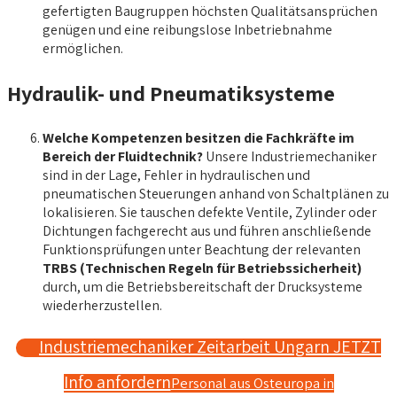
gefertigten Baugruppen höchsten Qualitätsansprüchen
genügen und eine reibungslose Inbetriebnahme
ermöglichen.
Hydraulik- und Pneumatiksysteme
Welche Kompetenzen besitzen die Fachkräfte im
Bereich der Fluidtechnik?
Unsere Industriemechaniker
sind in der Lage, Fehler in hydraulischen und
pneumatischen Steuerungen anhand von Schaltplänen zu
lokalisieren. Sie tauschen defekte Ventile, Zylinder oder
Dichtungen fachgerecht aus und führen anschließende
Funktionsprüfungen unter Beachtung der relevanten
TRBS (Technischen Regeln für Betriebssicherheit)
durch, um die Betriebsbereitschaft der Drucksysteme
wiederherzustellen.
Industriemechaniker Zeitarbeit Ungarn JETZT
Info anfordern
Personal aus Osteuropa in