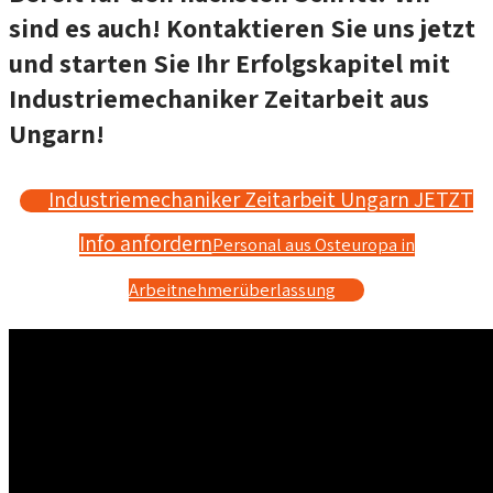
sind es auch! Kontaktieren Sie uns jetzt
und starten Sie Ihr Erfolgskapitel mit
Industriemechaniker Zeitarbeit aus
Ungarn!
Industriemechaniker Zeitarbeit Ungarn JETZT
Info anfordern
Personal aus Osteuropa in
Arbeitnehmerüberlassung