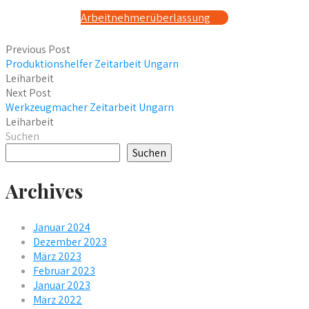
Arbeitnehmerüberlassung
Previous Post
Produktionshelfer Zeitarbeit Ungarn
Leiharbeit
Next Post
Werkzeugmacher Zeitarbeit Ungarn
Leiharbeit
Suchen
Suchen
Archives
Januar 2024
Dezember 2023
März 2023
Februar 2023
Januar 2023
März 2022