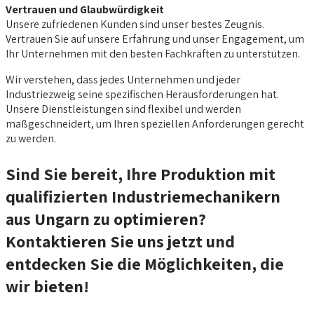
Vertrauen und Glaubwürdigkeit
Unsere zufriedenen Kunden sind unser bestes Zeugnis.
Vertrauen Sie auf unsere Erfahrung und unser Engagement, um
Ihr Unternehmen mit den besten Fachkräften zu unterstützen.
Wir verstehen, dass jedes Unternehmen und jeder
Industriezweig seine spezifischen Herausforderungen hat.
Unsere Dienstleistungen sind flexibel und werden
maßgeschneidert, um Ihren speziellen Anforderungen gerecht
zu werden.
Sind Sie bereit, Ihre Produktion mit
qualifizierten Industriemechanikern
aus Ungarn zu optimieren?
Kontaktieren Sie uns jetzt und
entdecken Sie die Möglichkeiten, die
wir bieten!