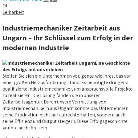
Off
Leiharbeit
Industriemechaniker Zeitarbeit aus
Ungarn – Ihr Schlüssel zum Erfolg in der
modernen Industrie
Eine Geschichte
des Erfolgs mit uns erleben
Stellen Sie sich ein Unternehmen vor, genau wie Ihres, das vor
einer großen Herausforderung stand: Es benötigte dringend
qualifizierte Industriemechaniker, um anspruchsvolle Projekte
zu realisieren. Die Lösung fanden sie in unserer
Zeitarbeitsagentur. Durch unsere Vermittlung von
Industriemechanikern aus Ungarn konnte das Unternehmen
seine Produktion nicht nur aufrechterhalten, sondern auch
seine Effizienz und Output steigern. Diese Erfolgsgeschichte
könnte auch Ihre sein.