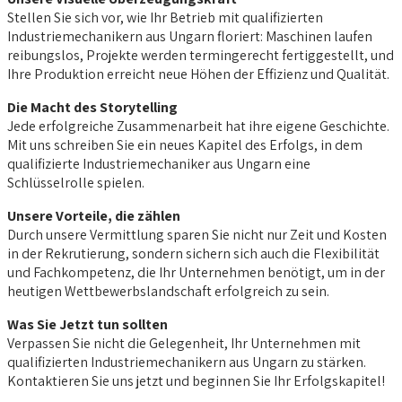
Stellen Sie sich vor, wie Ihr Betrieb mit qualifizierten
Industriemechanikern aus Ungarn floriert: Maschinen laufen
reibungslos, Projekte werden termingerecht fertiggestellt, und
Ihre Produktion erreicht neue Höhen der Effizienz und Qualität.
Die Macht des Storytelling
Jede erfolgreiche Zusammenarbeit hat ihre eigene Geschichte.
Mit uns schreiben Sie ein neues Kapitel des Erfolgs, in dem
qualifizierte Industriemechaniker aus Ungarn eine
Schlüsselrolle spielen.
Unsere Vorteile, die zählen
Durch unsere Vermittlung sparen Sie nicht nur Zeit und Kosten
in der Rekrutierung, sondern sichern sich auch die Flexibilität
und Fachkompetenz, die Ihr Unternehmen benötigt, um in der
heutigen Wettbewerbslandschaft erfolgreich zu sein.
Was Sie Jetzt tun sollten
Verpassen Sie nicht die Gelegenheit, Ihr Unternehmen mit
qualifizierten Industriemechanikern aus Ungarn zu stärken.
Kontaktieren Sie uns jetzt und beginnen Sie Ihr Erfolgskapitel!