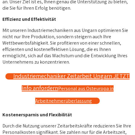
an. Unser Ziel ist es, Ihnen genau die Unterstützung zu bieten,
die Sie für Ihren Erfolg benötigen.
Effizienz und Effektivität
Mit unseren Industriemechanikern aus Ungarn optimieren Sie
nicht nur Ihre Produktion, sondern steigern auch Ihre
Wettbewerbsfähigkeit. Sie profitieren von einer schnellen,
effizienten und kosteneffektiven Lösung, die es Ihnen
ermöglicht, sich auf das Wachstum und die Entwicklung Ihres
Unternehmens zu konzentrieren.
Industriemechaniker Zeitarbeit Ungarn JETZT
Info anfordern
Personal aus Osteuropa in
Arbeitnehmerüberlassung
Kostenersparnis und Flexibilität
Durch die Nutzung unserer Zeitarbeitskräfte reduzieren Sie Ihre
Personalkosten signifikant. Sie zahlen nur für die Arbeitszeit,