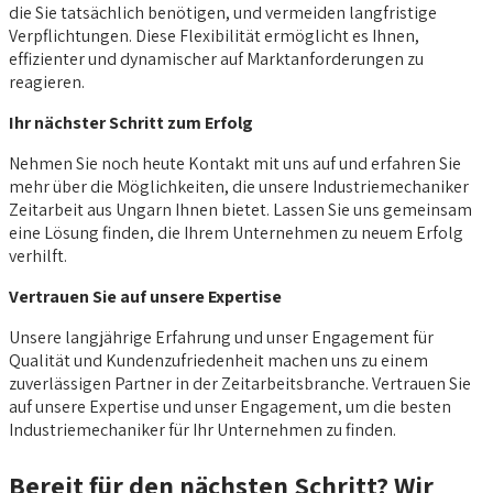
die Sie tatsächlich benötigen, und vermeiden langfristige
Verpflichtungen. Diese Flexibilität ermöglicht es Ihnen,
effizienter und dynamischer auf Marktanforderungen zu
reagieren.
Ihr nächster Schritt zum Erfolg
Nehmen Sie noch heute Kontakt mit uns auf und erfahren Sie
mehr über die Möglichkeiten, die unsere Industriemechaniker
Zeitarbeit aus Ungarn Ihnen bietet. Lassen Sie uns gemeinsam
eine Lösung finden, die Ihrem Unternehmen zu neuem Erfolg
verhilft.
Vertrauen Sie auf unsere Expertise
Unsere langjährige Erfahrung und unser Engagement für
Qualität und Kundenzufriedenheit machen uns zu einem
zuverlässigen Partner in der Zeitarbeitsbranche. Vertrauen Sie
auf unsere Expertise und unser Engagement, um die besten
Industriemechaniker für Ihr Unternehmen zu finden.
Bereit für den nächsten Schritt? Wir