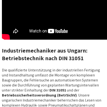
Industriemechaniker aus Ungarn:
Betriebstechnik nach DIN 31051
Die qualifizierte Unterstützung in der industriellen Fertigung
und Instandhaltung umfasst die Montage von komplexen
Baugruppen, die Fehlersuche an automatisierten Systemen
sowie die Durchführung von geplanten Wartungsintervallen
unter strikter Einhaltung der
DIN 31051
und der
Betriebssicherheitsverordnung (BetrSichV)
. Unsere
ungarischen Industriemechaniker beherrschen das Lesen von
komplexen Hydraulik- sowie Pneumatikschaltplänen und