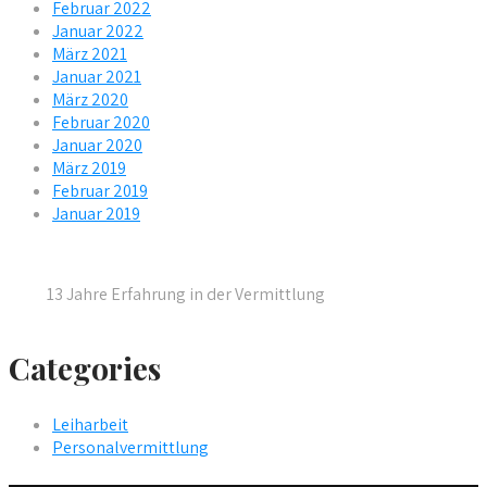
Februar 2022
Januar 2022
März 2021
Januar 2021
März 2020
Februar 2020
Januar 2020
März 2019
Februar 2019
Januar 2019
13 Jahre Erfahrung in der Vermittlung
Categories
Leiharbeit
Personalvermittlung