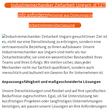
Industriemechaniker Zeitarbeit Ungarn JETZT
Info anfordern
Personal aus Osteuropa in
Arbeitnehmerüberlassung
Unser Ziel ist
es, nicht nur eine Dienstleistung zu erbringen, sondern eine
vertrauensvolle Beziehung zu Ihnen aufzubauen. Unsere
Industriemechaniker aus Ungarn sind mehr als nur
Zeitarbeitskräfte; sie sind ein wesentlicher Bestandteil Ihres
Teams und Ihres Erfolgs. Wir stellen sicher, dass jeder
Mechaniker nicht nur fachlich qualifiziert, sondern auch
menschlich und kulturell ein Gewinn für Ihr Unternehmen ist.
Anpassungsfähigkeit und maßgeschneiderte Lösungen
Unsere Dienstleistungen sind flexibel und auf Ihre spezifischen
Bedürfnisse zugeschnitten. Egal, ob Sie Unterstützung bei
kurzfristigen Projekten oder langfristigen Unternehmungen
benötigen, wir passen unsere Lösungen an Ihre Anforderungen