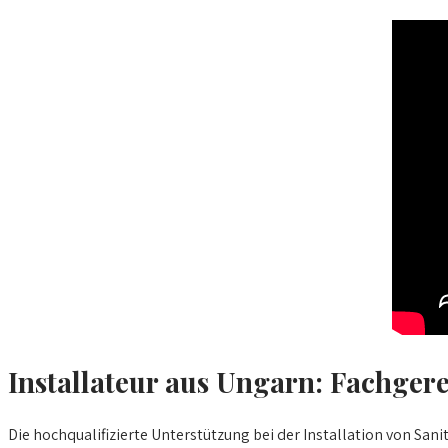
Installateur aus Ungarn: Fachg
Die hochqualifizierte Unterstützung bei der Installation von S