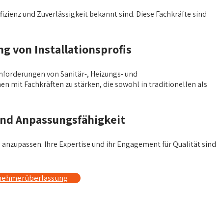
fizienz und Zuverlässigkeit bekannt sind. Diese Fachkräfte sind
 von Installationsprofis
 Anforderungen von Sanitär-, Heizungs- und
 mit Fachkräften zu stärken, die sowohl in traditionellen als
nd Anpassungsfähigkeit
 anzupassen. Ihre Expertise und ihr Engagement für Qualität sind
tnehmerüberlassung