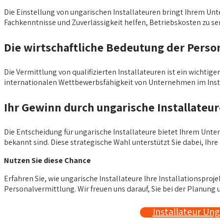
Die Einstellung von ungarischen Installateuren bringt Ihrem Unte
Fachkenntnisse und Zuverlässigkeit helfen, Betriebskosten zu sen
Die wirtschaftliche Bedeutung der Perso
Die Vermittlung von qualifizierten Installateuren ist ein wichtig
internationalen Wettbewerbsfähigkeit von Unternehmen im Inst
Ihr Gewinn durch ungarische Installateur
Die Entscheidung für ungarische Installateure bietet Ihrem Unt
bekannt sind. Diese strategische Wahl unterstützt Sie dabei, Ihr
Nutzen Sie diese Chance
Erfahren Sie, wie ungarische Installateure Ihre Installationsproj
Personalvermittlung. Wir freuen uns darauf, Sie bei der Planung 
Installateur Un