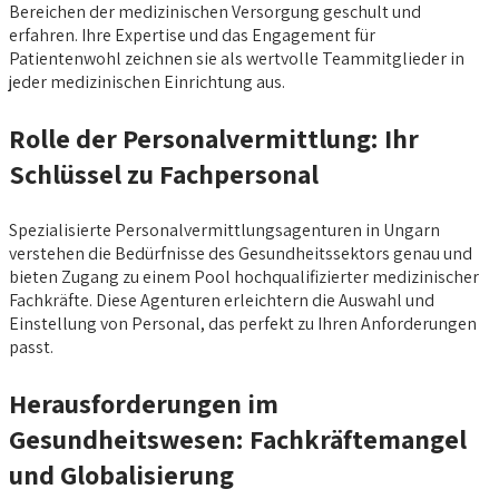
Bereichen der medizinischen Versorgung geschult und
erfahren. Ihre Expertise und das Engagement für
Patientenwohl zeichnen sie als wertvolle Teammitglieder in
jeder medizinischen Einrichtung aus.
Rolle der Personalvermittlung: Ihr
Schlüssel zu Fachpersonal
Spezialisierte Personalvermittlungsagenturen in Ungarn
verstehen die Bedürfnisse des Gesundheitssektors genau und
bieten Zugang zu einem Pool hochqualifizierter medizinischer
Fachkräfte. Diese Agenturen erleichtern die Auswahl und
Einstellung von Personal, das perfekt zu Ihren Anforderungen
passt.
Herausforderungen im
Gesundheitswesen: Fachkräftemangel
und Globalisierung