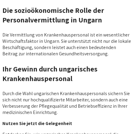
Die sozioökonomische Rolle der
Personalvermittlung in Ungarn
Die Vermittlung von Krankenhauspersonal ist ein wesentlicher
Wirtschaftsfaktor in Ungarn. Sie unterstützt nicht nur die lokale
Beschäftigung, sondern leistet auch einen bedeutenden
Beitrag zur internationalen Gesundheitsversorgung.
Ihr Gewinn durch ungarisches
Krankenhauspersonal
Durch die Wahl ungarischen Krankenhauspersonals sichern Sie
sich nicht nur hochqualifizierte Mitarbeiter, sondern auch eine
Verbesserung der Pflegequalität und Betriebseffizienz in Ihrer
medizinischen Einrichtung.
Nutzen Sie jetzt die Gelegenheit