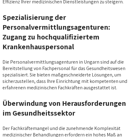
Effizienz Ihrer medizinischen Dienstleistungen zu steigern.
Spezialisierung der
Personalvermittlungsagenturen:
Zugang zu hochqualifiziertem
Krankenhauspersonal
Die Personalvermittlungsagenturen in Ungarn sind auf die
Bereitstellung von Fachpersonal für das Gesundheitswesen
spezialisiert. Sie bieten maßgeschneiderte Lösungen, um
sicherzustellen, dass Ihre Einrichtung mit kompetenten und
erfahrenen medizinischen Fachkräften ausgestattet ist.
Überwindung von Herausforderungen
im Gesundheitssektor
Der Fachkräftemangel und die zunehmende Komplexität
medizinischer Behandlungen erfordern ein hohes Maß an