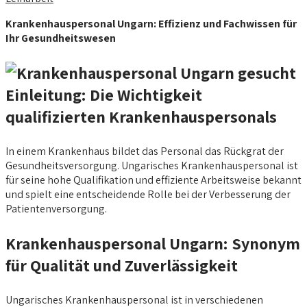
Krankenhauspersonal Ungarn: Effizienz und Fachwissen für
Ihr Gesundheitswesen
Einleitung: Die Wichtigkeit
qualifizierten Krankenhauspersonals
In einem Krankenhaus bildet das Personal das Rückgrat der
Gesundheitsversorgung. Ungarisches Krankenhauspersonal ist
für seine hohe Qualifikation und effiziente Arbeitsweise bekannt
und spielt eine entscheidende Rolle bei der Verbesserung der
Patientenversorgung.
Krankenhauspersonal Ungarn: Synonym
für Qualität und Zuverlässigkeit
Ungarisches Krankenhauspersonal ist in verschiedenen