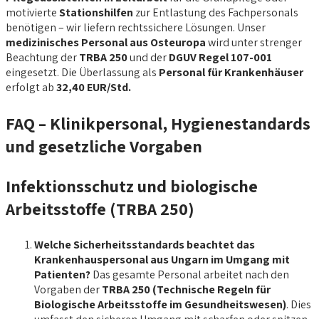
motivierte
Stationshilfen
zur Entlastung des Fachpersonals
benötigen – wir liefern rechtssichere Lösungen. Unser
medizinisches Personal aus Osteuropa
wird unter strenger
Beachtung der
TRBA 250
und der
DGUV Regel 107-001
eingesetzt. Die Überlassung als
Personal für Krankenhäuser
erfolgt ab
32,40 EUR/Std.
FAQ – Klinikpersonal, Hygienestandards
und gesetzliche Vorgaben
Infektionsschutz und biologische
Arbeitsstoffe (TRBA 250)
Welche Sicherheitsstandards beachtet das
Krankenhauspersonal aus Ungarn im Umgang mit
Patienten?
Das gesamte Personal arbeitet nach den
Vorgaben der
TRBA 250 (Technische Regeln für
Biologische Arbeitsstoffe im Gesundheitswesen)
. Dies