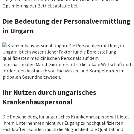
Optimierung der Betriebsabläufe bei.
Die Bedeutung der Personalvermittlung
in Ungarn
Die Personalvermittlung in
Ungarn ist ein wesentlicher Faktor für die Bereitstellung
qualifizierten medizinischen Personals auf dem
internationalen Markt. Sie unterstützt die lokale Wirtschaft und
fördert den Austausch von Fachwissen und Kompetenzen im
globalen Gesundheitswesen.
Ihr Nutzen durch ungarisches
Krankenhauspersonal
Die Entscheidung für ungarisches Krankenhauspersonal bietet
Ihrem Unternehmen nicht nur Zugang zu hochqualifizierten
Fachkräften, sondern auch die Möglichkeit, die Qualität und