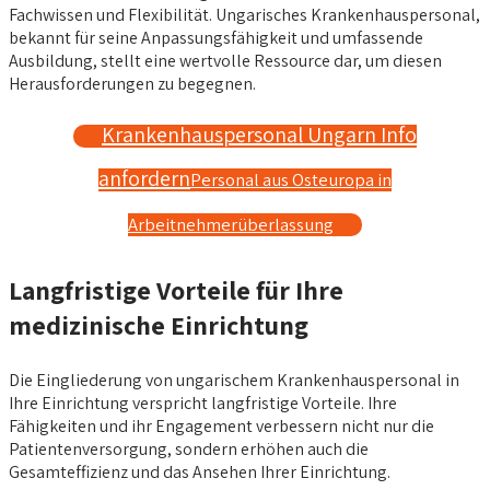
Fachwissen und Flexibilität. Ungarisches Krankenhauspersonal,
bekannt für seine Anpassungsfähigkeit und umfassende
Ausbildung, stellt eine wertvolle Ressource dar, um diesen
Herausforderungen zu begegnen.
Krankenhauspersonal Ungarn Info
anfordern
Personal aus Osteuropa in
Arbeitnehmerüberlassung
Langfristige Vorteile für Ihre
medizinische Einrichtung
Die Eingliederung von ungarischem Krankenhauspersonal in
Ihre Einrichtung verspricht langfristige Vorteile. Ihre
Fähigkeiten und ihr Engagement verbessern nicht nur die
Patientenversorgung, sondern erhöhen auch die
Gesamteffizienz und das Ansehen Ihrer Einrichtung.