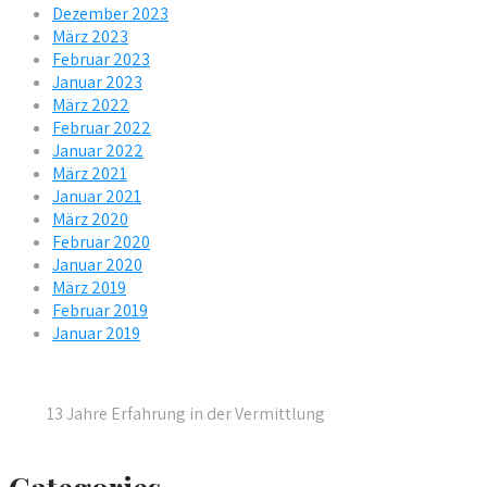
Dezember 2023
März 2023
Februar 2023
Januar 2023
März 2022
Februar 2022
Januar 2022
März 2021
Januar 2021
März 2020
Februar 2020
Januar 2020
März 2019
Februar 2019
Januar 2019
13 Jahre Erfahrung in der Vermittlung