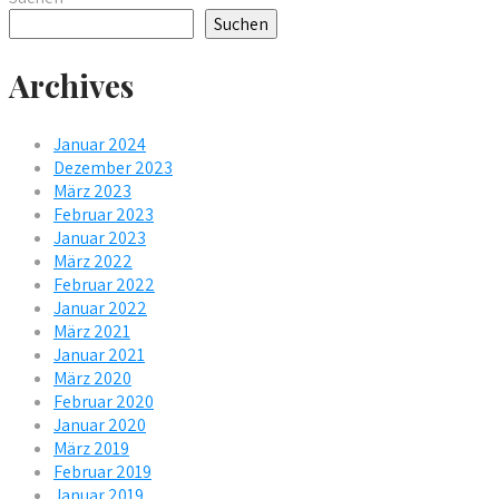
Suchen
Archives
Januar 2024
Dezember 2023
März 2023
Februar 2023
Januar 2023
März 2022
Februar 2022
Januar 2022
März 2021
Januar 2021
März 2020
Februar 2020
Januar 2020
März 2019
Februar 2019
Januar 2019